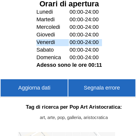
Orari di apertura
Lunedi
00:00-24:00
Martedi
00:00-24:00
Mercoledi
00:00-24:00
Giovedi
00:00-24:00
Venerdi
00:00-24:00
Sabato
00:00-24:00
Domenica
00:00-24:00
Adesso sono le ore 00:11
Aggiorna dati
Segnala errore
Tag di ricerca per Pop Art Aristocratica:
art, arte, pop, galleria, aristocratica