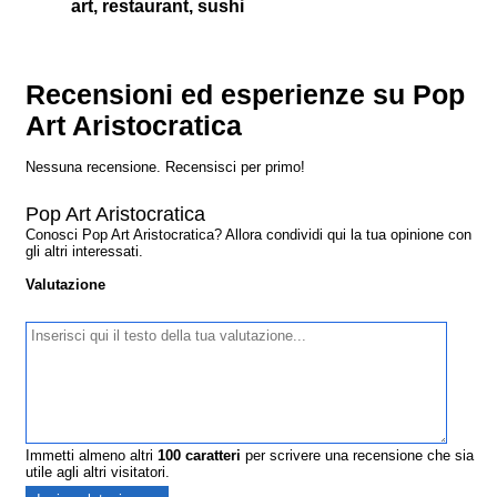
art, restaurant, sushi
Recensioni ed esperienze su Pop
Art Aristocratica
Nessuna recensione. Recensisci per primo!
Pop Art Aristocratica
Conosci Pop Art Aristocratica? Allora condividi qui la tua opinione con
gli altri interessati.
Valutazione
Immetti almeno altri
100
caratteri
per scrivere una recensione che sia
utile agli altri visitatori.