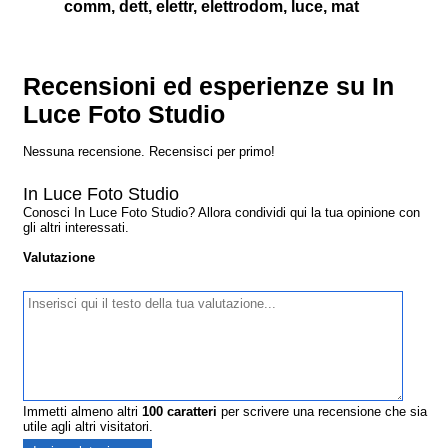
comm, dett, elettr, elettrodom, luce, mat
Recensioni ed esperienze su In
Luce Foto Studio
Nessuna recensione. Recensisci per primo!
In Luce Foto Studio
Conosci In Luce Foto Studio? Allora condividi qui la tua opinione con
gli altri interessati.
Valutazione
Immetti almeno altri
100
caratteri
per scrivere una recensione che sia
utile agli altri visitatori.