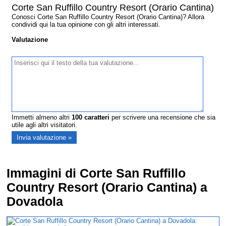
Corte San Ruffillo Country Resort (Orario Cantina)
Conosci Corte San Ruffillo Country Resort (Orario Cantina)? Allora
condividi qui la tua opinione con gli altri interessati.
Valutazione
Immetti almeno altri
100
caratteri
per scrivere una recensione che sia
utile agli altri visitatori.
Immagini di Corte San Ruffillo
Country Resort (Orario Cantina) a
Dovadola