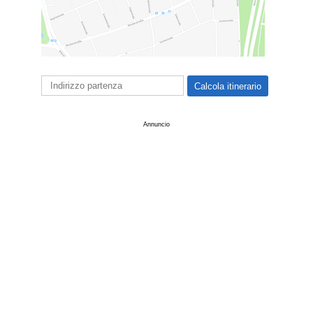
Annuncio