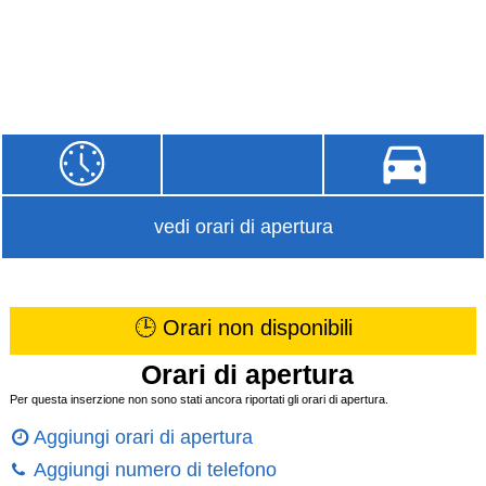
vedi orari di apertura
🕒 Orari non disponibili
Orari di apertura
Per questa inserzione non sono stati ancora riportati gli orari di apertura.
Aggiungi orari di apertura
Aggiungi numero di telefono