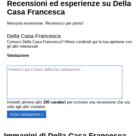
Recensioni ed esperienze su Della
Casa Francesca
Nessuna recensione. Recensisci per primo!
Della Casa Francesca
Conosci Della Casa Francesca? Allora condividi qui la tua opinione con
gli altri interessati.
Valutazione
Immetti almeno altri
100
caratteri
per scrivere una recensione che sia
utile agli altri visitatori.
Immagini di Della Casa Francesca