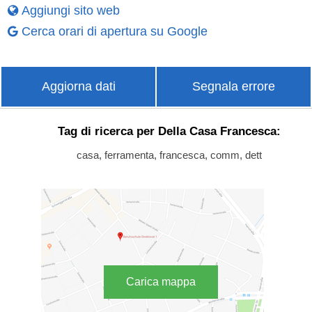
Aggiungi sito web
Cerca orari di apertura su Google
Aggiorna dati
Segnala errore
Tag di ricerca per Della Casa Francesca:
casa, ferramenta, francesca, comm, dett
Carica mappa