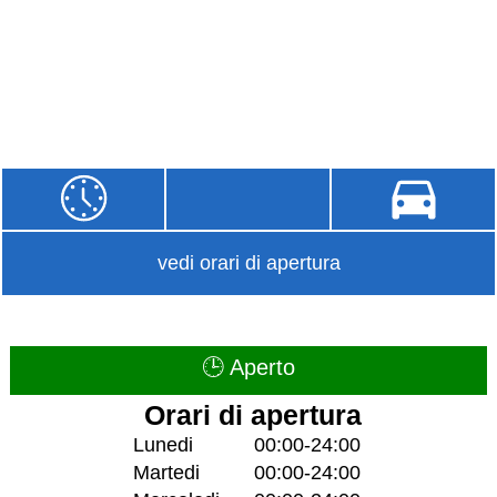
vedi orari di apertura
🕒 Aperto
Orari di apertura
Lunedi
00:00-24:00
Martedi
00:00-24:00