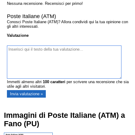
Nessuna recensione. Recensisci per primo!
Poste Italiane (ATM)
Conosci Poste Italiane (ATM)? Allora condividi qui la tua opinione con
gli altri interessati.
Valutazione
Immetti almeno altri
100
caratteri
per scrivere una recensione che sia
utile agli altri visitatori.
Immagini di Poste Italiane (ATM) a
Fano (PU)