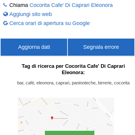
Chiama
Cocorita Cafe' Di Caprari Eleonora
Aggiungi sito web
Cerca orari di apertura su Google
Aggiorna dati
Segnala errore
Tag di ricerca per Cocorita Cafe' Di Caprari
Eleonora:
bar, cafè, eleonora, caprari, paninoteche, birrerie, cocorita