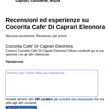
caprari, cartolerie, letizia
Recensioni ed esperienze su
Cocorita Cafe' Di Caprari Eleonora
Nessuna recensione. Recensisci per primo!
Cocorita Cafe' Di Caprari Eleonora
Conosci Cocorita Cafe' Di Caprari Eleonora? Allora condividi qui la tua
opinione con gli altri interessati.
Valutazione
Immetti almeno altri
100
caratteri
per scrivere una recensione che sia
utile agli altri visitatori.