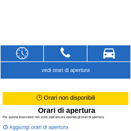
vedi orari di apertura
🕒 Orari non disponibili
Orari di apertura
Per questa inserzione non sono stati ancora riportati gli orari di apertura.
Aggiungi orari di apertura