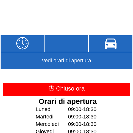
vedi orari di apertura
🕒 Chiuso ora
Orari di apertura
Lunedi
09:00-18:30
Martedi
09:00-18:30
Mercoledi
09:00-18:30
Giovedi
09:00-18:30