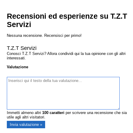
Recensioni ed esperienze su T.Z.T
Servizi
Nessuna recensione. Recensisci per primo!
T.Z.T Servizi
Conosci T.Z.T Servizi? Allora condividi qui la tua opinione con gli altri
interessati.
Valutazione
Immetti almeno altri
100
caratteri
per scrivere una recensione che sia
utile agli altri visitatori.