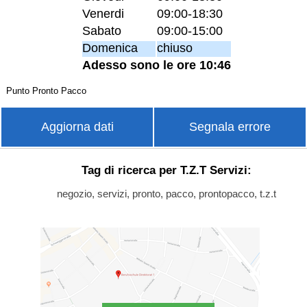
Venerdi
09:00-18:30
Sabato
09:00-15:00
Domenica
chiuso
Adesso sono le ore 10:46
Punto Pronto Pacco
Aggiorna dati
Segnala errore
Tag di ricerca per T.Z.T Servizi:
negozio, servizi, pronto, pacco, prontopacco, t.z.t