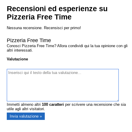
Recensioni ed esperienze su
Pizzeria Free Time
Nessuna recensione. Recensisci per primo!
Pizzeria Free Time
Conosci Pizzeria Free Time? Allora condividi qui la tua opinione con gli
altri interessati.
Valutazione
Immetti almeno altri
100
caratteri
per scrivere una recensione che sia
utile agli altri visitatori.