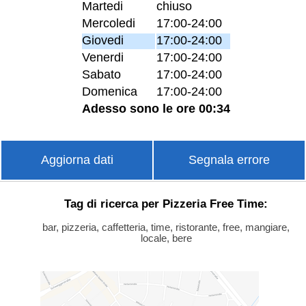
Martedi
chiuso
Mercoledi
17:00-24:00
Giovedi
17:00-24:00
Venerdi
17:00-24:00
Sabato
17:00-24:00
Domenica
17:00-24:00
Adesso sono le ore 00:34
Aggiorna dati
Segnala errore
Tag di ricerca per Pizzeria Free Time:
bar, pizzeria, caffetteria, time, ristorante, free, mangiare,
locale, bere