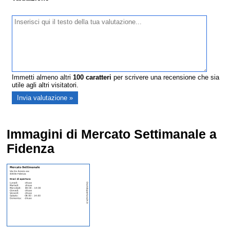
Immetti almeno altri
100
caratteri
per scrivere una recensione che sia
utile agli altri visitatori.
Immagini di Mercato Settimanale a
Fidenza