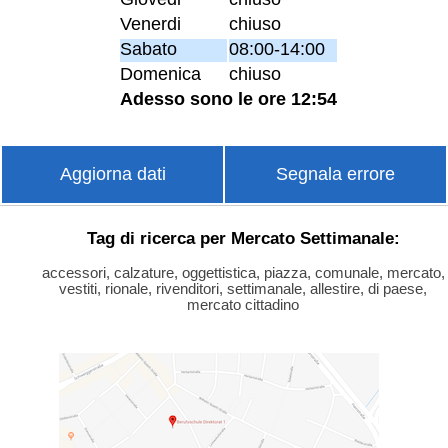
Venerdi
chiuso
Sabato
08:00-14:00
Domenica
chiuso
Adesso sono le ore 12:54
Aggiorna dati
Segnala errore
Tag di ricerca per Mercato Settimanale:
accessori, calzature, oggettistica, piazza, comunale, mercato,
vestiti, rionale, rivenditori, settimanale, allestire, di paese,
mercato cittadino