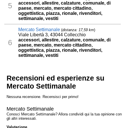
accessori, allestire, calzature, comunale, di
5
paese, mercato, mercato cittadino,
oggettistica, piazza, rionale, rivenditori,
settimanale, vestiti
Mercato Settimanale
(
distanza: 17,59 km
)
Viale Libertà 3, 43044 Collecchio
accessori, allestire, calzature, comunale, di
6
paese, mercato, mercato cittadino,
oggettistica, piazza, rionale, rivenditori,
settimanale, vestiti
Recensioni ed esperienze su
Mercato Settimanale
Nessuna recensione. Recensisci per primo!
Mercato Settimanale
Conosci Mercato Settimanale? Allora condividi qui la tua opinione con
gli altri interessati.
Valutazione