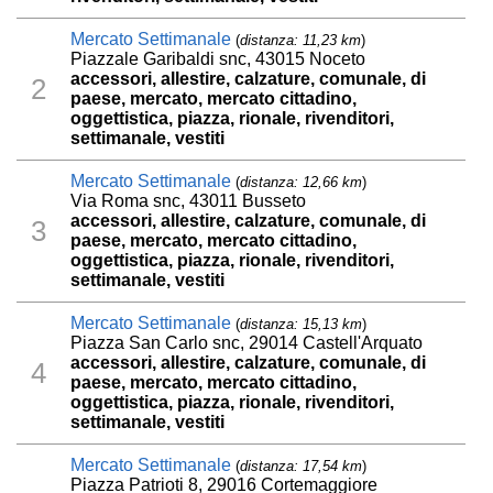
Mercato Settimanale
(
distanza: 11,23 km
)
Piazzale Garibaldi snc, 43015 Noceto
accessori, allestire, calzature, comunale, di
2
paese, mercato, mercato cittadino,
oggettistica, piazza, rionale, rivenditori,
settimanale, vestiti
Mercato Settimanale
(
distanza: 12,66 km
)
Via Roma snc, 43011 Busseto
accessori, allestire, calzature, comunale, di
3
paese, mercato, mercato cittadino,
oggettistica, piazza, rionale, rivenditori,
settimanale, vestiti
Mercato Settimanale
(
distanza: 15,13 km
)
Piazza San Carlo snc, 29014 Castell'Arquato
accessori, allestire, calzature, comunale, di
4
paese, mercato, mercato cittadino,
oggettistica, piazza, rionale, rivenditori,
settimanale, vestiti
Mercato Settimanale
(
distanza: 17,54 km
)
Piazza Patrioti 8, 29016 Cortemaggiore