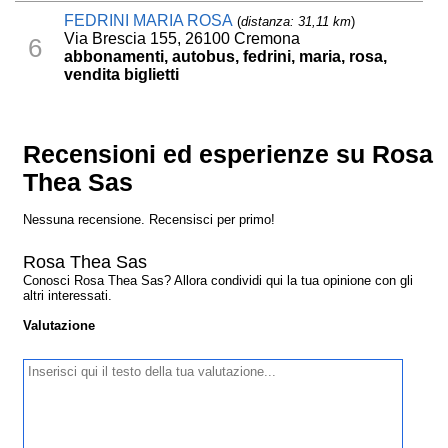
FEDRINI MARIA ROSA
(
distanza: 31,11 km
)
Via Brescia 155, 26100 Cremona
6
abbonamenti, autobus, fedrini, maria, rosa,
vendita biglietti
Recensioni ed esperienze su Rosa
Thea Sas
Nessuna recensione. Recensisci per primo!
Rosa Thea Sas
Conosci Rosa Thea Sas? Allora condividi qui la tua opinione con gli
altri interessati.
Valutazione