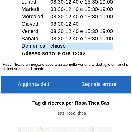
Lunedi
08:30-12:40 e 15:30-19:00
Martedi
08:30-12:40 e 15:30-19:00
Mercoledi
08:30-12:40 e 15:30-19:00
Giovedi
08:30-12:40
Venerdi
08:30-12:40 e 15:30-19:00
Sabato
08:30-12:40 e 15:30-19:00
Domenica
chiuso
Adesso sono le ore 12:42
Rosa Thea è un negozio specializzato nella vendita al dettaglio di freschi,
di fiori secchi e di piante.
Aggiorna dati
Segnala errore
Tag di ricerca per Rosa Thea Sas:
sas, rosa, thea