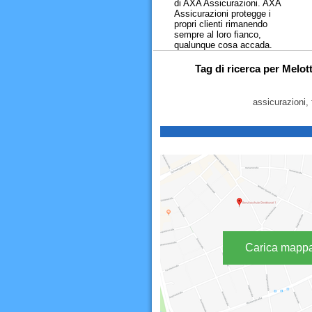
di AXA Assicurazioni. AXA
Assicurazioni protegge i
propri clienti rimanendo
sempre al loro fianco,
qualunque cosa accada.
Tag di ricerca per Melot
assicurazioni, 
Carica mapp