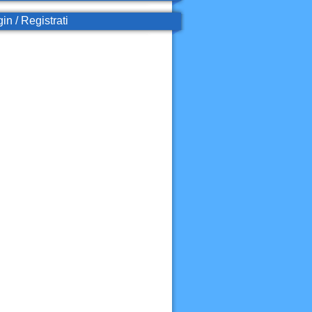
in / Registrati