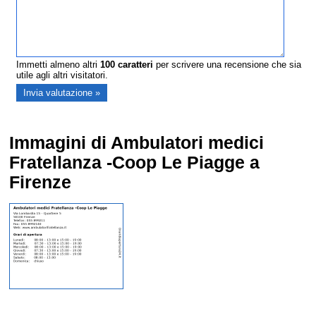
Immetti almeno altri
100
caratteri
per scrivere una recensione che sia
utile agli altri visitatori.
Immagini di Ambulatori medici
Fratellanza -Coop Le Piagge a
Firenze