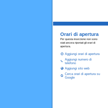
Orari di apertura
Per questa inserzione non sono
stati ancora riportati gli orari di
apertura.
Aggiungi orari di apertura
Aggiungi numero di
telefono
Aggiungi sito web
Cerca orari di apertura su
Google