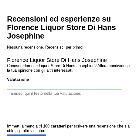
Recensioni ed esperienze su
Florence Liquor Store Di Hans
Josephine
Nessuna recensione. Recensisci per primo!
Florence Liquor Store Di Hans Josephine
Conosci Florence Liquor Store Di Hans Josephine? Allora condividi qui
la tua opinione con gli altri interessati.
Valutazione
Immetti almeno altri
100
caratteri
per scrivere una recensione che sia
utile agli altri visitatori.