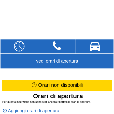
vedi orari di apertura
🕒 Orari non disponibili
Orari di apertura
Per questa inserzione non sono stati ancora riportati gli orari di apertura.
Aggiungi orari di apertura