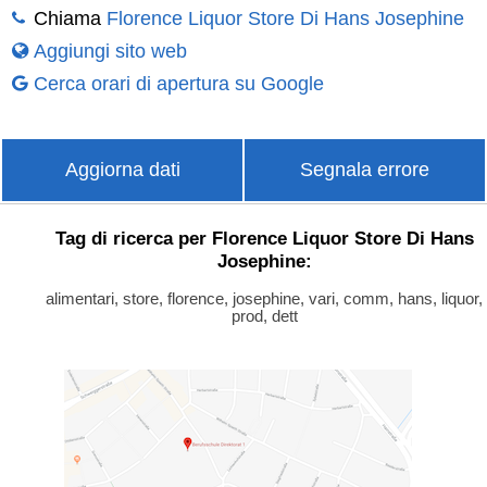
Chiama
Florence Liquor Store Di Hans Josephine
Aggiungi sito web
Cerca orari di apertura su Google
Aggiorna dati
Segnala errore
Tag di ricerca per Florence Liquor Store Di Hans
Josephine:
alimentari, store, florence, josephine, vari, comm, hans, liquor,
prod, dett