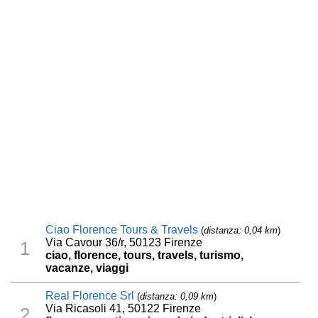
Ciao Florence Tours & Travels
(
distanza: 0,04 km
)
Via Cavour 36/r, 50123 Firenze
1
ciao, florence, tours, travels, turismo,
vacanze, viaggi
Real Florence Srl
(
distanza: 0,09 km
)
Via Ricasoli 41, 50122 Firenze
2