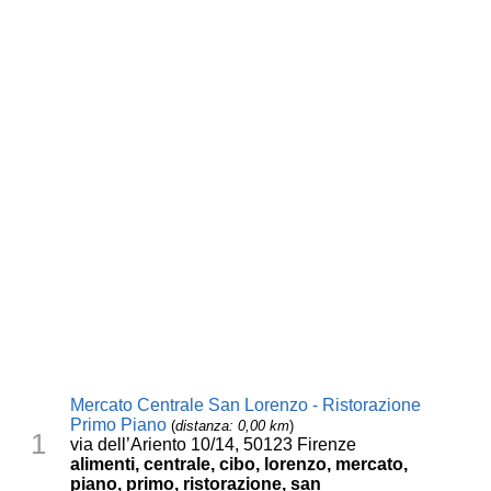
Mercato Centrale San Lorenzo - Ristorazione
Primo Piano
(
distanza: 0,00 km
)
1
via dell’Ariento 10/14, 50123 Firenze
alimenti, centrale, cibo, lorenzo, mercato,
piano, primo, ristorazione, san