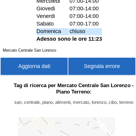
Mercoledi
07:00-14:00
Giovedi
07:00-14:00
Venerdi
07:00-14:00
Sabato
07:00-17:00
Domenica
chiuso
Adesso sono le ore 11:23
Mercato Centrale San Lorenzo
Aggiorna dati
Segnala errore
Tag di ricerca per Mercato Centrale San Lorenzo -
Piano Terreno:
san, centrale, piano, alimenti, mercato, lorenzo, cibo, terreno