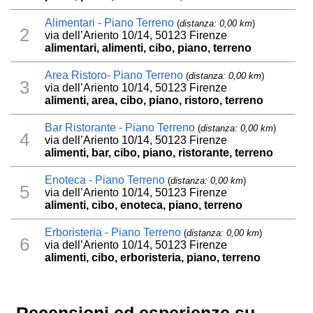
Alimentari - Piano Terreno
(
distanza: 0,00 km
)
2
via dell’Ariento 10/14, 50123 Firenze
alimentari, alimenti, cibo, piano, terreno
Area Ristoro- Piano Terreno
(
distanza: 0,00 km
)
3
via dell’Ariento 10/14, 50123 Firenze
alimenti, area, cibo, piano, ristoro, terreno
Bar Ristorante - Piano Terreno
(
distanza: 0,00 km
)
4
via dell’Ariento 10/14, 50123 Firenze
alimenti, bar, cibo, piano, ristorante, terreno
Enoteca - Piano Terreno
(
distanza: 0,00 km
)
5
via dell’Ariento 10/14, 50123 Firenze
alimenti, cibo, enoteca, piano, terreno
Erboristeria - Piano Terreno
(
distanza: 0,00 km
)
6
via dell’Ariento 10/14, 50123 Firenze
alimenti, cibo, erboristeria, piano, terreno