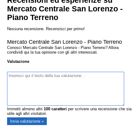
Recensioni ed esperienze su
Mercato Centrale San Lorenzo -
Piano Terreno
Nessuna recensione. Recensisci per primo!
Mercato Centrale San Lorenzo - Piano Terreno
Conosci Mercato Centrale San Lorenzo - Piano Terreno? Allora
condividi qui la tua opinione con gli altri interessati.
Valutazione
Immetti almeno altri
100
caratteri
per scrivere una recensione che sia
utile agli altri visitatori.