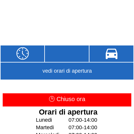
vedi orari di apertura
🕒 Chiuso ora
Orari di apertura
Lunedi
07:00-14:00
Martedi
07:00-14:00