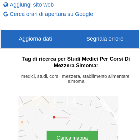
Aggiungi sito web
Cerca orari di apertura su Google
Aggiorna dati
Segnala errore
Tag di ricerca per Studi Medici Per Corsi Di
Mezzera Simoma:
medici, studi, corsi, mezzera, stabilimento alimentare,
simoma
Carica mappa