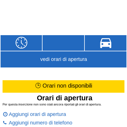
vedi orari di apertura
🕒 Orari non disponibili
Orari di apertura
Per questa inserzione non sono stati ancora riportati gli orari di apertura.
Aggiungi orari di apertura
Aggiungi numero di telefono