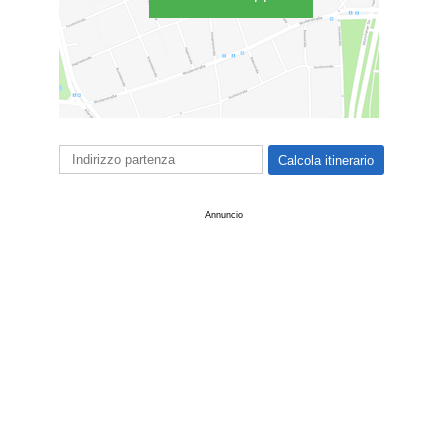
Annuncio