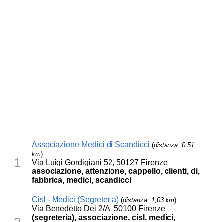
Associazione Medici di Scandicci
(
distanza: 0,51
km
)
1
Via Luigi Gordigiani 52, 50127 Firenze
associazione, attenzione, cappello, clienti, di,
fabbrica, medici, scandicci
Cisl - Medici (Segreteria)
(
distanza: 1,03 km
)
Via Benedetto Dei 2/A, 50100 Firenze
(segreteria), associazione, cisl, medici,
2