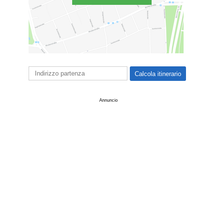
Annuncio