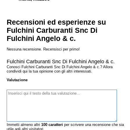
Recensioni ed esperienze su
Fulchini Carburanti Snc Di
Fulchini Angelo & c.
Nessuna recensione. Recensisci per primo!
Fulchini Carburanti Snc Di Fulchini Angelo & c.
Conosci Fulchini Carburanti Snc Di Fulchini Angelo & c.? Allora
condividi qui la tua opinione con gli altri interessati.
Valutazione
Immetti almeno altri
100
caratteri
per scrivere una recensione che sia
utile agli altri visitatori.