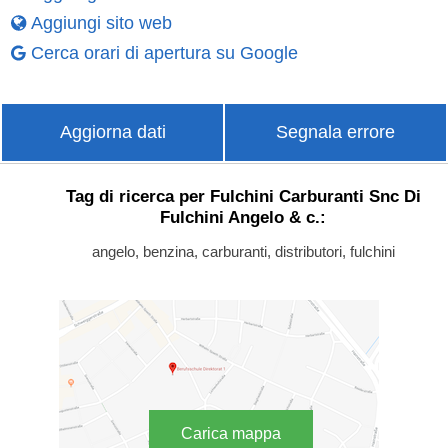
Aggiungi sito web
Cerca orari di apertura su Google
Aggiorna dati
Segnala errore
Tag di ricerca per Fulchini Carburanti Snc Di
Fulchini Angelo & c.:
angelo, benzina, carburanti, distributori, fulchini
Carica mappa