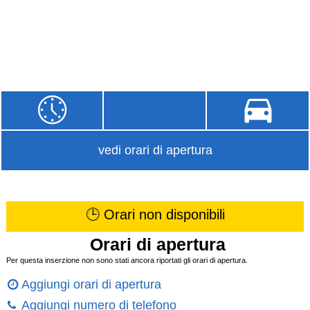
vedi orari di apertura
🕒 Orari non disponibili
Orari di apertura
Per questa inserzione non sono stati ancora riportati gli orari di apertura.
Aggiungi orari di apertura
Aggiungi numero di telefono