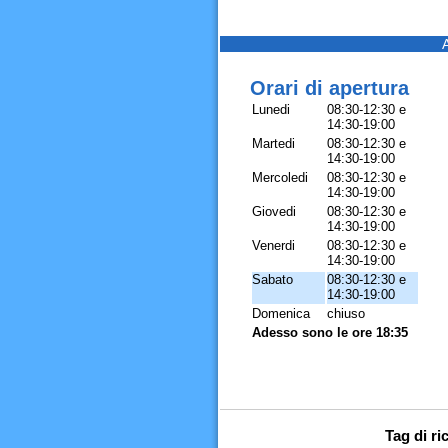
Orari di apertura
Lunedi
08:30-12:30 e
14:30-19:00
Martedi
08:30-12:30 e
14:30-19:00
Mercoledi
08:30-12:30 e
14:30-19:00
Giovedi
08:30-12:30 e
14:30-19:00
Venerdi
08:30-12:30 e
14:30-19:00
Sabato
08:30-12:30 e
14:30-19:00
Domenica
chiuso
Adesso sono le ore 18:35
Tag di r