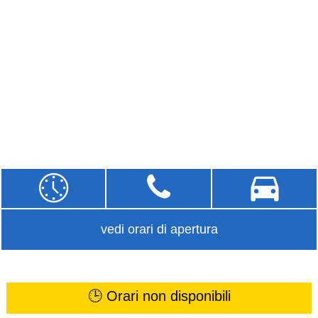
vedi orari di apertura
🕒 Orari non disponibili