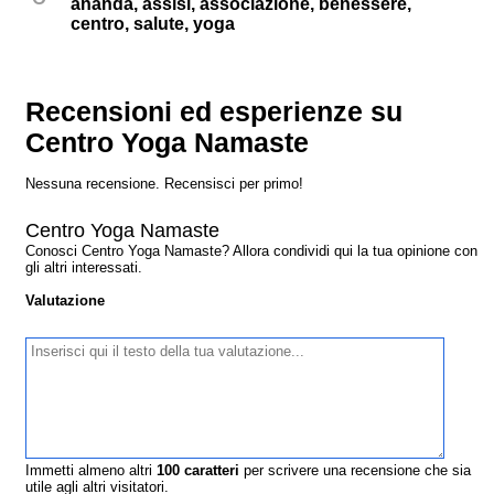
ananda, assisi, associazione, benessere,
centro, salute, yoga
Recensioni ed esperienze su
Centro Yoga Namaste
Nessuna recensione. Recensisci per primo!
Centro Yoga Namaste
Conosci Centro Yoga Namaste? Allora condividi qui la tua opinione con
gli altri interessati.
Valutazione
Immetti almeno altri
100
caratteri
per scrivere una recensione che sia
utile agli altri visitatori.