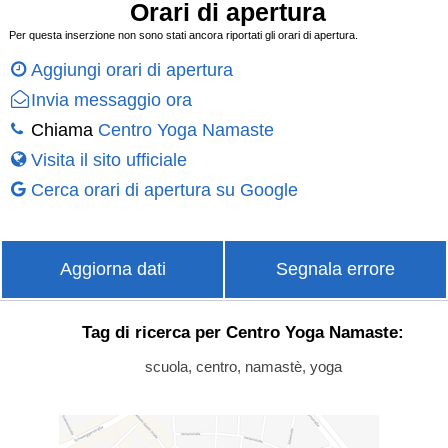
Orari di apertura
Per questa inserzione non sono stati ancora riportati gli orari di apertura.
Aggiungi orari di apertura
Invia messaggio ora
Chiama
Centro Yoga Namaste
Visita il sito ufficiale
Cerca orari di apertura su Google
Aggiorna dati
Segnala errore
Tag di ricerca per Centro Yoga Namaste:
scuola, centro, namastè, yoga