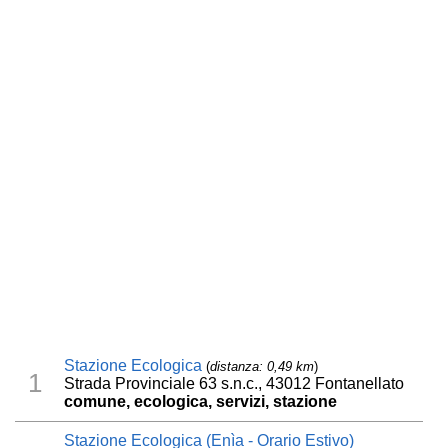
Stazione Ecologica
(
distanza: 0,49 km
)
1
Strada Provinciale 63 s.n.c., 43012 Fontanellato
comune, ecologica, servizi, stazione
Stazione Ecologica (Enìa - Orario Estivo)