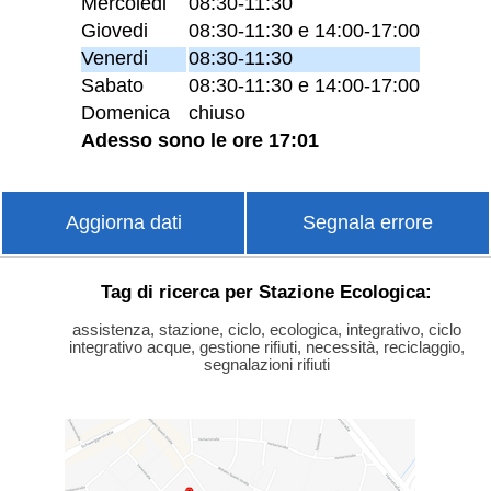
Mercoledi
08:30-11:30
Giovedi
08:30-11:30 e 14:00-17:00
Venerdi
08:30-11:30
Sabato
08:30-11:30 e 14:00-17:00
Domenica
chiuso
Adesso sono le ore 17:01
Aggiorna dati
Segnala errore
Tag di ricerca per Stazione Ecologica:
assistenza, stazione, ciclo, ecologica, integrativo, ciclo
integrativo acque, gestione rifiuti, necessità, reciclaggio,
segnalazioni rifiuti