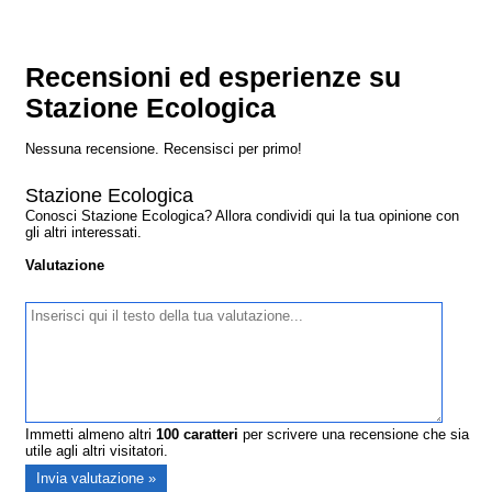
Recensioni ed esperienze su
Stazione Ecologica
Nessuna recensione. Recensisci per primo!
Stazione Ecologica
Conosci Stazione Ecologica? Allora condividi qui la tua opinione con
gli altri interessati.
Valutazione
Immetti almeno altri
100
caratteri
per scrivere una recensione che sia
utile agli altri visitatori.