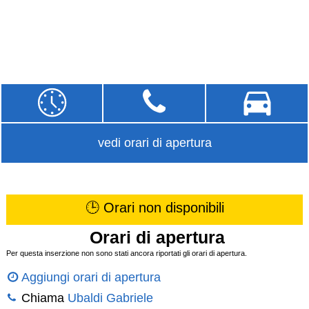
vedi orari di apertura
🕒 Orari non disponibili
Orari di apertura
Per questa inserzione non sono stati ancora riportati gli orari di apertura.
Aggiungi orari di apertura
Chiama
Ubaldi Gabriele