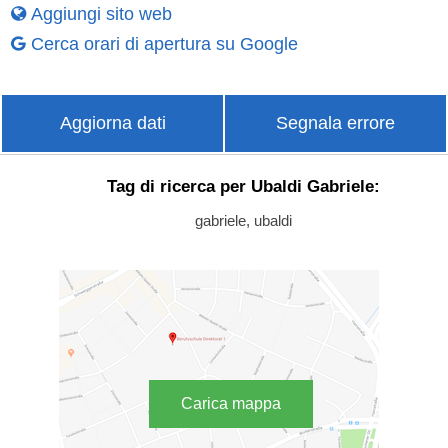
Aggiungi sito web
Cerca orari di apertura su Google
Aggiorna dati
Segnala errore
Tag di ricerca per Ubaldi Gabriele:
gabriele, ubaldi
Carica mappa