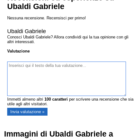
Ubaldi Gabriele
Nessuna recensione. Recensisci per primo!
Ubaldi Gabriele
Conosci Ubaldi Gabriele? Allora condividi qui la tua opinione con gli
altri interessati.
Valutazione
Immetti almeno altri
100
caratteri
per scrivere una recensione che sia
utile agli altri visitatori.
Immagini di Ubaldi Gabriele a