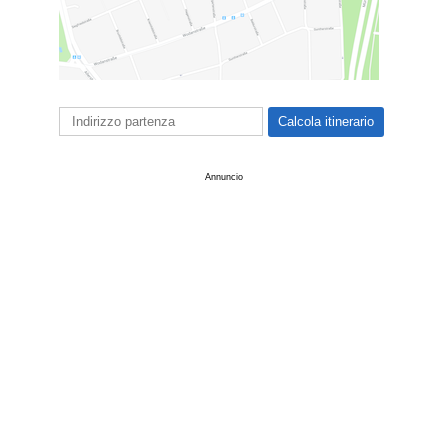
Annuncio