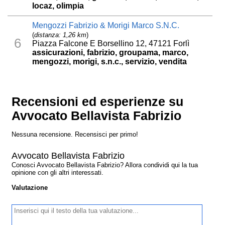
locaz, olimpia
Mengozzi Fabrizio & Morigi Marco S.N.C.
(
distanza: 1,26 km
)
6
Piazza Falcone E Borsellino 12, 47121 Forlì
assicurazioni, fabrizio, groupama, marco,
mengozzi, morigi, s.n.c., servizio, vendita
Recensioni ed esperienze su
Avvocato Bellavista Fabrizio
Nessuna recensione. Recensisci per primo!
Avvocato Bellavista Fabrizio
Conosci Avvocato Bellavista Fabrizio? Allora condividi qui la tua
opinione con gli altri interessati.
Valutazione