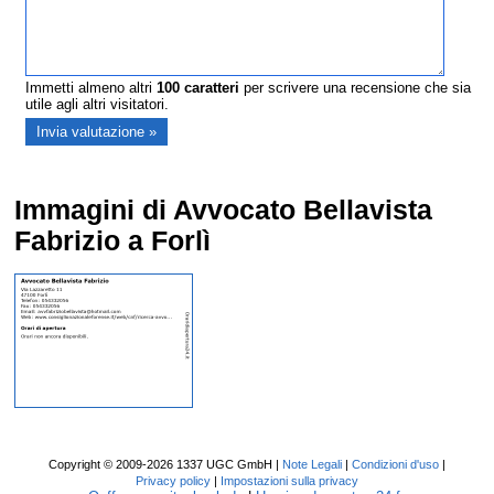
Immetti almeno altri
100
caratteri
per scrivere una recensione che sia
utile agli altri visitatori.
Immagini di Avvocato Bellavista
Fabrizio a Forlì
Copyright © 2009-2026 1337 UGC GmbH |
Note Legali
|
Condizioni d'uso
|
Privacy policy
|
Impostazioni sulla privacy