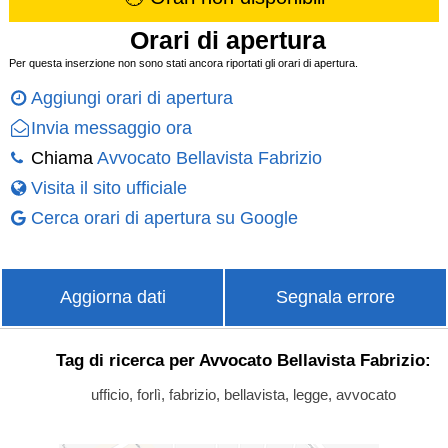
Orari di apertura
Per questa inserzione non sono stati ancora riportati gli orari di apertura.
Aggiungi orari di apertura
Invia messaggio ora
Chiama
Avvocato Bellavista Fabrizio
Visita il sito ufficiale
Cerca orari di apertura su Google
Aggiorna dati
Segnala errore
Tag di ricerca per Avvocato Bellavista Fabrizio:
ufficio, forlì, fabrizio, bellavista, legge, avvocato