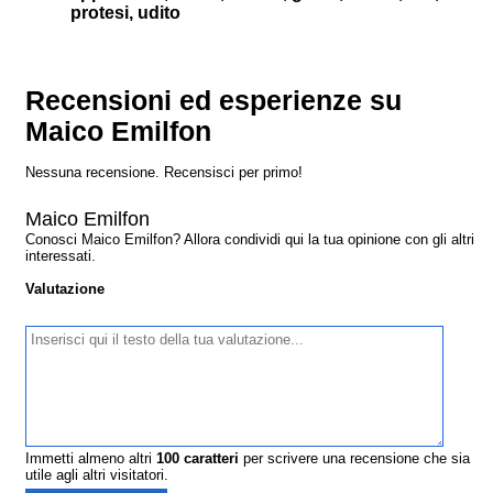
protesi, udito
Recensioni ed esperienze su
Maico Emilfon
Nessuna recensione. Recensisci per primo!
Maico Emilfon
Conosci Maico Emilfon? Allora condividi qui la tua opinione con gli altri
interessati.
Valutazione
Immetti almeno altri
100
caratteri
per scrivere una recensione che sia
utile agli altri visitatori.