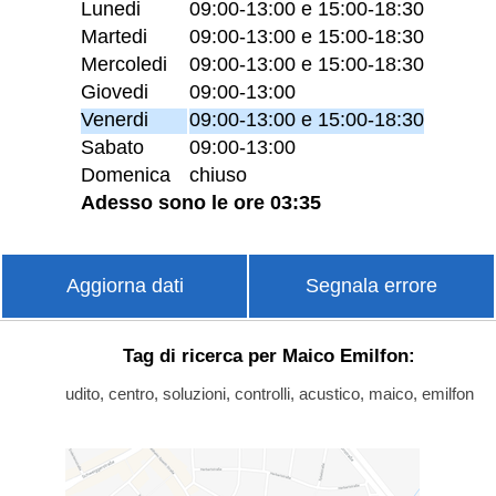
Lunedi
09:00-13:00 e 15:00-18:30
Martedi
09:00-13:00 e 15:00-18:30
Mercoledi
09:00-13:00 e 15:00-18:30
Giovedi
09:00-13:00
Venerdi
09:00-13:00 e 15:00-18:30
Sabato
09:00-13:00
Domenica
chiuso
Adesso sono le ore 03:35
Aggiorna dati
Segnala errore
Tag di ricerca per Maico Emilfon:
udito, centro, soluzioni, controlli, acustico, maico, emilfon