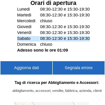
Orari di apertura
Lunedi
08:30-12:30 e 15:30-19:30
Martedi
08:30-12:30 e 15:30-19:30
Mercoledi
chiuso
Giovedi
08:30-12:30 e 15:30-19:30
Venerdi
08:30-12:30 e 15:30-19:30
Sabato
08:30-12:30 e 15:30-19:30
Domenica
chiuso
Adesso sono le ore 01:09
Aggiorna dati
Segnala errore
Tag di ricerca per Abbigliamento e Accessori:
abbigliamento, accessori, vendite, fabbrica, azienda, clienti