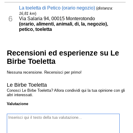
La toeletta di Petico (orario negozio)
(
distanza:
16,81 km
)
6
Via Salaria 94, 00015 Monterotondo
(orario, alimenti, animali, di, la, negozio),
petico, toeletta
Recensioni ed esperienze su Le
Birbe Toeletta
Nessuna recensione. Recensisci per primo!
Le Birbe Toeletta
Conosci Le Birbe Toeletta? Allora condividi qui la tua opinione con gli
altri interessati.
Valutazione