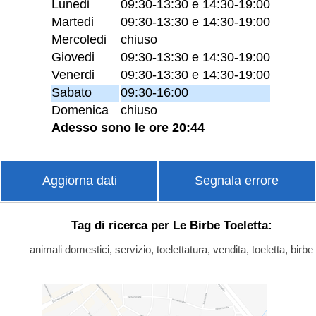
Lunedi
09:30-13:30 e 14:30-19:00
Martedi
09:30-13:30 e 14:30-19:00
Mercoledi
chiuso
Giovedi
09:30-13:30 e 14:30-19:00
Venerdi
09:30-13:30 e 14:30-19:00
Sabato
09:30-16:00
Domenica
chiuso
Adesso sono le ore 20:44
Aggiorna dati
Segnala errore
Tag di ricerca per Le Birbe Toeletta:
animali domestici, servizio, toelettatura, vendita, toeletta, birbe