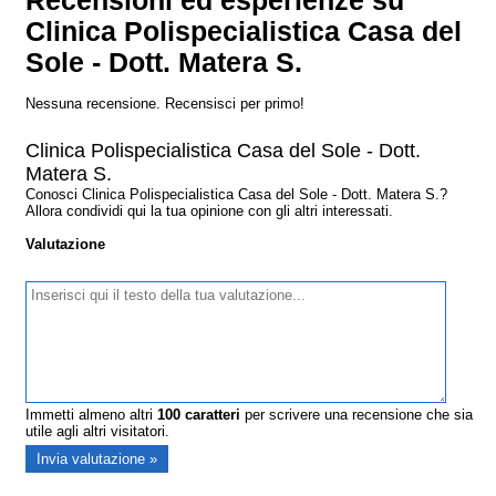
Recensioni ed esperienze su
Clinica Polispecialistica Casa del
Sole - Dott. Matera S.
Nessuna recensione. Recensisci per primo!
Clinica Polispecialistica Casa del Sole - Dott.
Matera S.
Conosci Clinica Polispecialistica Casa del Sole - Dott. Matera S.?
Allora condividi qui la tua opinione con gli altri interessati.
Valutazione
Immetti almeno altri
100
caratteri
per scrivere una recensione che sia
utile agli altri visitatori.