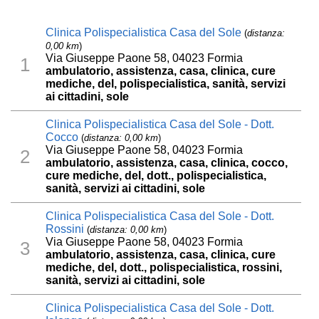
Clinica Polispecialistica Casa del Sole
(
distanza:
0,00 km
)
Via Giuseppe Paone 58, 04023 Formia
1
ambulatorio, assistenza, casa, clinica, cure
mediche, del, polispecialistica, sanità, servizi
ai cittadini, sole
Clinica Polispecialistica Casa del Sole - Dott.
Cocco
(
distanza: 0,00 km
)
Via Giuseppe Paone 58, 04023 Formia
2
ambulatorio, assistenza, casa, clinica, cocco,
cure mediche, del, dott., polispecialistica,
sanità, servizi ai cittadini, sole
Clinica Polispecialistica Casa del Sole - Dott.
Rossini
(
distanza: 0,00 km
)
Via Giuseppe Paone 58, 04023 Formia
3
ambulatorio, assistenza, casa, clinica, cure
mediche, del, dott., polispecialistica, rossini,
sanità, servizi ai cittadini, sole
Clinica Polispecialistica Casa del Sole - Dott.