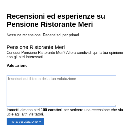
Recensioni ed esperienze su
Pensione Ristorante Meri
Nessuna recensione. Recensisci per primo!
Pensione Ristorante Meri
Conosci Pensione Ristorante Meri? Allora condividi qui la tua opinione
con gli altri interessati.
Valutazione
Immetti almeno altri
100
caratteri
per scrivere una recensione che sia
utile agli altri visitatori.