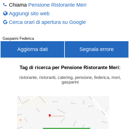
Chiama
Pensione Ristorante Meri
Aggiungi sito web
Cerca orari di apertura su Google
Gasparini Federica
Aggiorna dati
Segnala errore
Tag di ricerca per Pensione Ristorante Meri:
ristorante, ristoranti, catering, pensione, federica, meri,
gasparini