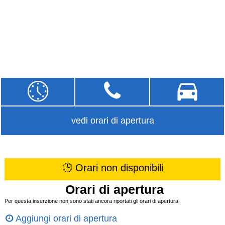
vedi orari di apertura
🕒 Orari non disponibili
Orari di apertura
Per questa inserzione non sono stati ancora riportati gli orari di apertura.
Aggiungi orari di apertura