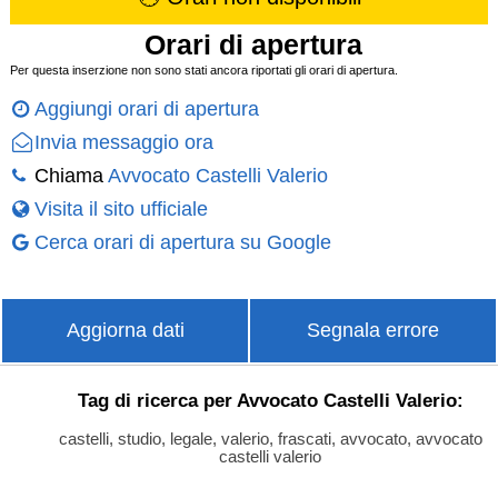
Orari di apertura
Per questa inserzione non sono stati ancora riportati gli orari di apertura.
Aggiungi orari di apertura
Invia messaggio ora
Chiama
Avvocato Castelli Valerio
Visita il sito ufficiale
Cerca orari di apertura su Google
Aggiorna dati
Segnala errore
Tag di ricerca per Avvocato Castelli Valerio:
castelli, studio, legale, valerio, frascati, avvocato, avvocato
castelli valerio