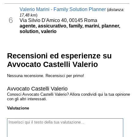
Valerio Marini - Family Solution Planner
(
distanza:
17,48 km
)
6
Via Silvio D'Amico 40, 00145 Roma
agente, assicurativo, family, marini, planner,
solution, valerio
Recensioni ed esperienze su
Avvocato Castelli Valerio
Nessuna recensione. Recensisci per primo!
Avvocato Castelli Valerio
Conosci Avvocato Castelli Valerio? Allora condividi qui la tua opinione
con gli altri interessati.
Valutazione