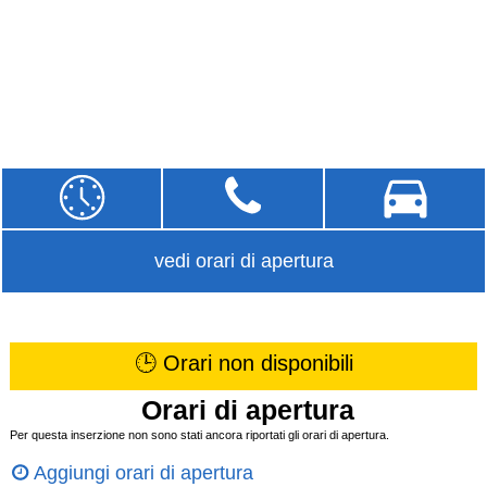
vedi orari di apertura
🕒 Orari non disponibili
Orari di apertura
Per questa inserzione non sono stati ancora riportati gli orari di apertura.
Aggiungi orari di apertura