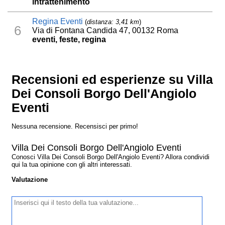
intrattenimento
Regina Eventi
(
distanza: 3,41 km
)
6
Via di Fontana Candida 47, 00132 Roma
eventi, feste, regina
Recensioni ed esperienze su Villa
Dei Consoli Borgo Dell'Angiolo
Eventi
Nessuna recensione. Recensisci per primo!
Villa Dei Consoli Borgo Dell'Angiolo Eventi
Conosci Villa Dei Consoli Borgo Dell'Angiolo Eventi? Allora condividi
qui la tua opinione con gli altri interessati.
Valutazione