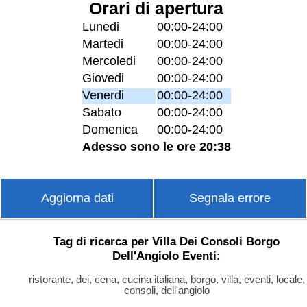
Orari di apertura
Lunedi
00:00-24:00
Martedi
00:00-24:00
Mercoledi
00:00-24:00
Giovedi
00:00-24:00
Venerdi
00:00-24:00
Sabato
00:00-24:00
Domenica
00:00-24:00
Adesso sono le ore 20:38
Aggiorna dati
Segnala errore
Tag di ricerca per Villa Dei Consoli Borgo
Dell'Angiolo Eventi:
ristorante, dei, cena, cucina italiana, borgo, villa, eventi, locale,
consoli, dell'angiolo