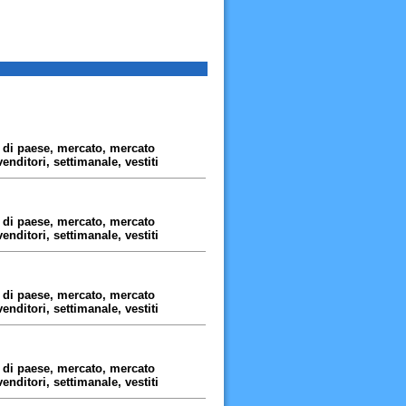
, di paese, mercato, mercato
venditori, settimanale, vestiti
, di paese, mercato, mercato
venditori, settimanale, vestiti
, di paese, mercato, mercato
venditori, settimanale, vestiti
, di paese, mercato, mercato
venditori, settimanale, vestiti