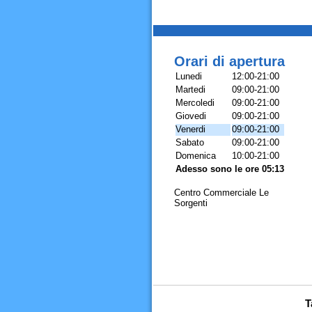
Orari di apertura
Lunedi
12:00-21:00
Martedi
09:00-21:00
Mercoledi
09:00-21:00
Giovedi
09:00-21:00
Venerdi
09:00-21:00
Sabato
09:00-21:00
Domenica
10:00-21:00
Adesso sono le ore 05:13
Centro Commerciale Le
Sorgenti
T