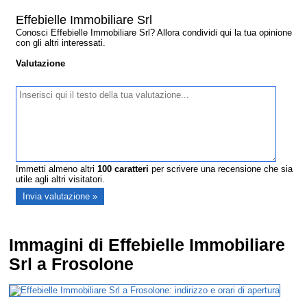
Effebielle Immobiliare Srl
Conosci Effebielle Immobiliare Srl? Allora condividi qui la tua opinione
con gli altri interessati.
Valutazione
Immetti almeno altri
100
caratteri
per scrivere una recensione che sia
utile agli altri visitatori.
Immagini di Effebielle Immobiliare
Srl a Frosolone