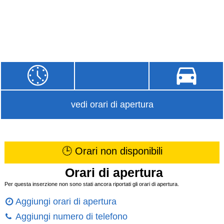
vedi orari di apertura
🕒 Orari non disponibili
Orari di apertura
Per questa inserzione non sono stati ancora riportati gli orari di apertura.
Aggiungi orari di apertura
Aggiungi numero di telefono