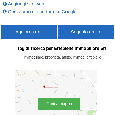
Aggiungi sito web
Cerca orari di apertura su Google
Aggiorna dati
Segnala errore
Tag di ricerca per Effebielle Immobiliare Srl:
immobiliare, proprietà, affitto, immob, effebielle
Carica mappa