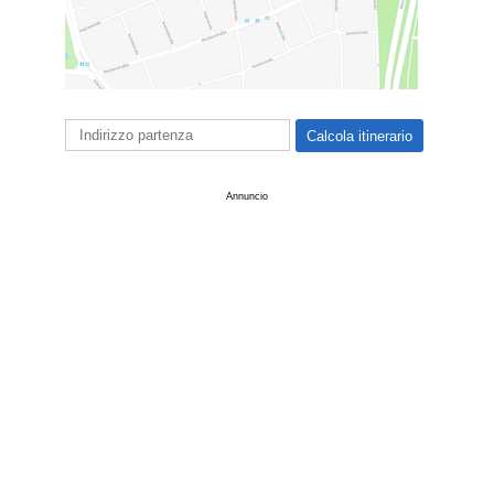
Annuncio