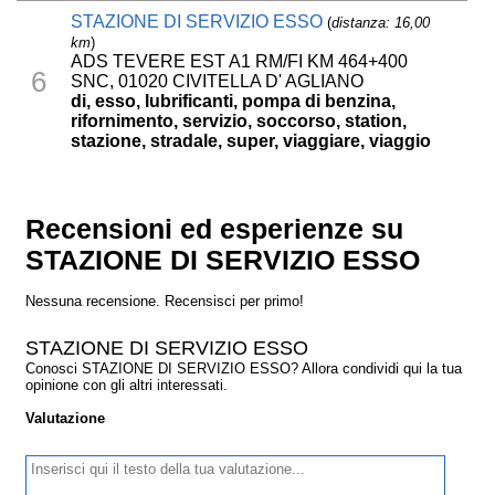
STAZIONE DI SERVIZIO ESSO
(
distanza: 16,00
km
)
ADS TEVERE EST A1 RM/FI KM 464+400
6
SNC, 01020 CIVITELLA D' AGLIANO
di, esso, lubrificanti, pompa di benzina,
rifornimento, servizio, soccorso, station,
stazione, stradale, super, viaggiare, viaggio
Recensioni ed esperienze su
STAZIONE DI SERVIZIO ESSO
Nessuna recensione. Recensisci per primo!
STAZIONE DI SERVIZIO ESSO
Conosci STAZIONE DI SERVIZIO ESSO? Allora condividi qui la tua
opinione con gli altri interessati.
Valutazione