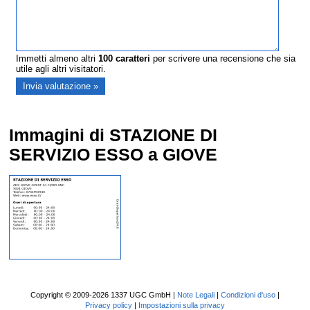
Immetti almeno altri
100
caratteri
per scrivere una recensione che sia
utile agli altri visitatori.
Immagini di STAZIONE DI
SERVIZIO ESSO a GIOVE
Copyright © 2009-2026 1337 UGC GmbH |
Note Legali
|
Condizioni d'uso
|
Privacy policy
|
Impostazioni sulla privacy