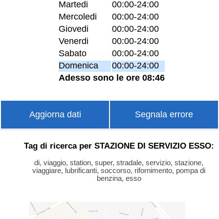
Martedi
00:00-24:00
Mercoledi
00:00-24:00
Giovedi
00:00-24:00
Venerdi
00:00-24:00
Sabato
00:00-24:00
Domenica
00:00-24:00
Adesso sono le ore 08:46
Aggiorna dati
Segnala errore
Tag di ricerca per STAZIONE DI SERVIZIO ESSO:
di, viaggio, station, super, stradale, servizio, stazione,
viaggiare, lubrificanti, soccorso, rifornimento, pompa di
benzina, esso