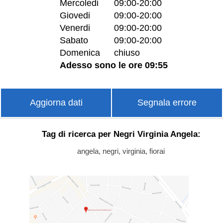
Mercoledi
09:00-20:00
Giovedi
09:00-20:00
Venerdi
09:00-20:00
Sabato
09:00-20:00
Domenica
chiuso
Adesso sono le ore 09:55
Aggiorna dati
Segnala errore
Tag di ricerca per Negri Virginia Angela:
angela, negri, virginia, fiorai