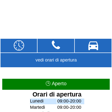
vedi orari di apertura
🕒 Aperto
Orari di apertura
Lunedi
09:00-20:00
Martedi
09:00-20:00