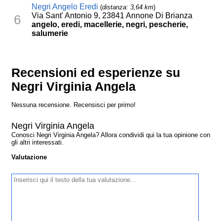
Negri Angelo Eredi
(
distanza: 3,64 km
)
Via Sant' Antonio 9, 23841 Annone Di Brianza
6
angelo, eredi, macellerie, negri, pescherie,
salumerie
Recensioni ed esperienze su
Negri Virginia Angela
Nessuna recensione. Recensisci per primo!
Negri Virginia Angela
Conosci Negri Virginia Angela? Allora condividi qui la tua opinione con
gli altri interessati.
Valutazione