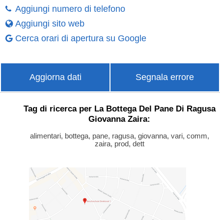
Aggiungi numero di telefono
Aggiungi sito web
Cerca orari di apertura su Google
Aggiorna dati
Segnala errore
Tag di ricerca per La Bottega Del Pane Di Ragusa
Giovanna Zaira:
alimentari, bottega, pane, ragusa, giovanna, vari, comm,
zaira, prod, dett