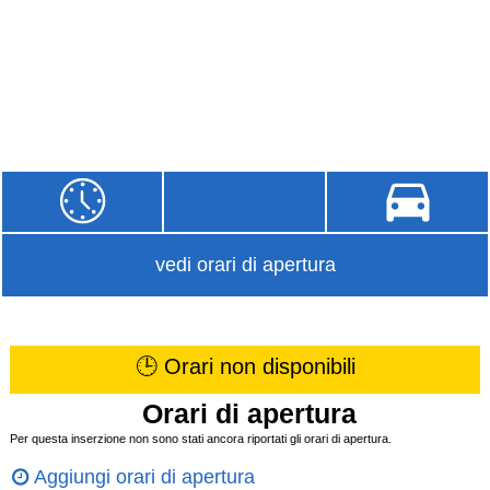
vedi orari di apertura
🕒 Orari non disponibili
Orari di apertura
Per questa inserzione non sono stati ancora riportati gli orari di apertura.
Aggiungi orari di apertura