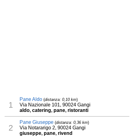
Pane Aldo
(
distanza: 0,10 km
)
1
Via Nazionale 101, 90024 Gangi
aldo, catering, pane, ristoranti
Pane Giuseppe
(
distanza: 0,36 km
)
2
Via Notararigo 2, 90024 Gangi
giuseppe, pane, rivend