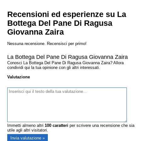
Recensioni ed esperienze su La
Bottega Del Pane Di Ragusa
Giovanna Zaira
Nessuna recensione. Recensisci per primo!
La Bottega Del Pane Di Ragusa Giovanna Zaira
Conosci La Bottega Del Pane Di Ragusa Giovanna Zaira? Allora
condividi qui la tua opinione con gli altri interessati.
Valutazione
Immetti almeno altri
100
caratteri
per scrivere una recensione che sia
utile agli altri visitatori.