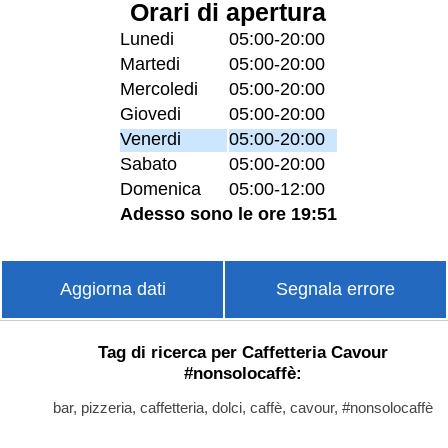
Orari di apertura
Lunedi
05:00-20:00
Martedi
05:00-20:00
Mercoledi
05:00-20:00
Giovedi
05:00-20:00
Venerdi
05:00-20:00
Sabato
05:00-20:00
Domenica
05:00-12:00
Adesso sono le ore 19:51
Aggiorna dati
Segnala errore
Tag di ricerca per Caffetteria Cavour
#nonsolocaffè:
bar, pizzeria, caffetteria, dolci, caffè, cavour, #nonsolocaffè