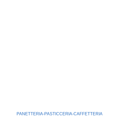
PANETTERIA-PASTICCERIA-CAFFETTERIA