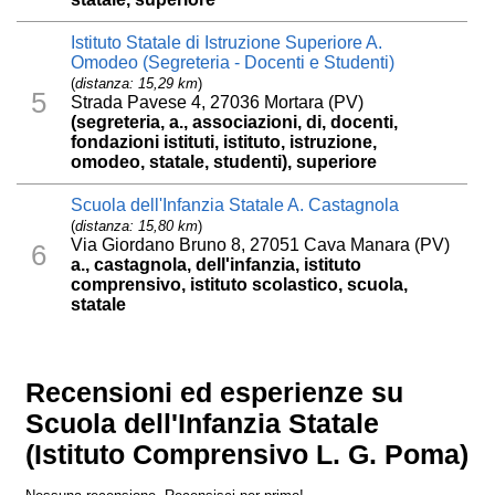
Istituto Statale di Istruzione Superiore A.
Omodeo (Segreteria - Docenti e Studenti)
(
distanza: 15,29 km
)
5
Strada Pavese 4, 27036 Mortara (PV)
(segreteria, a., associazioni, di, docenti,
fondazioni istituti, istituto, istruzione,
omodeo, statale, studenti), superiore
Scuola dell'Infanzia Statale A. Castagnola
(
distanza: 15,80 km
)
Via Giordano Bruno 8, 27051 Cava Manara (PV)
6
a., castagnola, dell'infanzia, istituto
comprensivo, istituto scolastico, scuola,
statale
Recensioni ed esperienze su
Scuola dell'Infanzia Statale
(Istituto Comprensivo L. G. Poma)