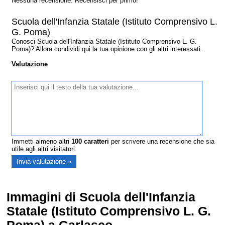
Nessuna recensione. Recensisci per primo!
Scuola dell'Infanzia Statale (Istituto Comprensivo L.
G. Poma)
Conosci Scuola dell'Infanzia Statale (Istituto Comprensivo L. G.
Poma)? Allora condividi qui la tua opinione con gli altri interessati.
Valutazione
Immetti almeno altri
100
caratteri
per scrivere una recensione che sia
utile agli altri visitatori.
Immagini di Scuola dell'Infanzia
Statale (Istituto Comprensivo L. G.