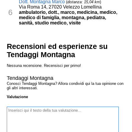
Dott. Montagna Marco
(
distanza: 15,04 km
)
Via Roma 14, 27020 Velezzo Lomellina
6
ambulatorio, dott., marco, medicina, medico,
medico di famiglia, montagna, pediatra,
sanità, studio medico, visite
Recensioni ed esperienze su
Tendaggi Montagna
Nessuna recensione. Recensisci per primo!
Tendaggi Montagna
Conosci Tendaggi Montagna? Allora condividi qui la tua opinione con
gli altri interessati.
Valutazione