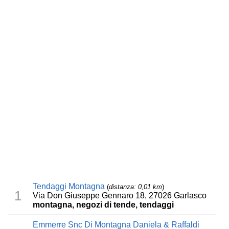
Tendaggi Montagna
(
distanza: 0,01 km
)
1
Via Don Giuseppe Gennaro 18, 27026 Garlasco
montagna, negozi di tende, tendaggi
Emmerre Snc Di Montagna Daniela & Raffaldi