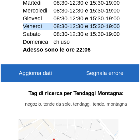
Martedi
08:30-12:30 e 15:30-19:00
Mercoledi
08:30-12:30 e 15:30-19:00
Giovedi
08:30-12:30 e 15:30-19:00
Venerdi
08:30-12:30 e 15:30-19:00
Sabato
08:30-12:30 e 15:30-19:00
Domenica
chiuso
Adesso sono le ore 22:06
Aggiorna dati
Segnala errore
Tag di ricerca per Tendaggi Montagna:
negozio, tende da sole, tendaggi, tende, montagna