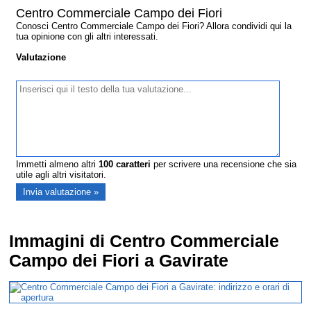
Centro Commerciale Campo dei Fiori
Conosci Centro Commerciale Campo dei Fiori? Allora condividi qui la
tua opinione con gli altri interessati.
Valutazione
Immetti almeno altri
100
caratteri
per scrivere una recensione che sia
utile agli altri visitatori.
Immagini di Centro Commerciale
Campo dei Fiori a Gavirate