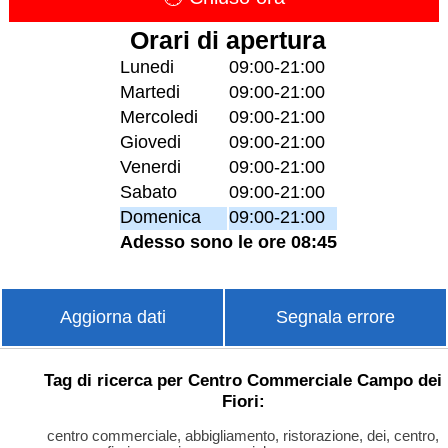
Orari di apertura
Lunedi
09:00-21:00
Martedi
09:00-21:00
Mercoledi
09:00-21:00
Giovedi
09:00-21:00
Venerdi
09:00-21:00
Sabato
09:00-21:00
Domenica
09:00-21:00
Adesso sono le ore 08:45
Aggiorna dati
Segnala errore
Tag di ricerca per Centro Commerciale Campo dei
Fiori:
centro commerciale, abbigliamento, ristorazione, dei, centro,