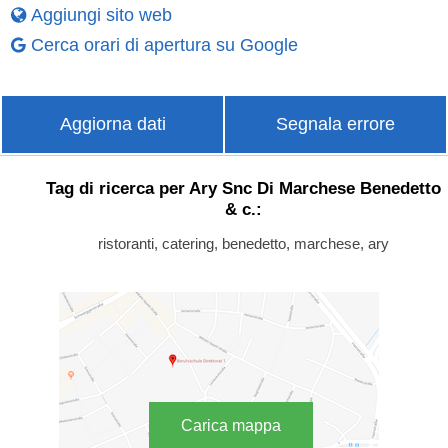
Aggiungi sito web
Cerca orari di apertura su Google
Aggiorna dati
Segnala errore
Tag di ricerca per Ary Snc Di Marchese Benedetto
& c.:
ristoranti, catering, benedetto, marchese, ary
Carica mappa