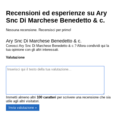
Recensioni ed esperienze su Ary
Snc Di Marchese Benedetto & c.
Nessuna recensione. Recensisci per primo!
Ary Snc Di Marchese Benedetto & c.
Conosci Ary Snc Di Marchese Benedetto & c.? Allora condividi qui la
tua opinione con gli altri interessati.
Valutazione
Immetti almeno altri
100
caratteri
per scrivere una recensione che sia
utile agli altri visitatori.