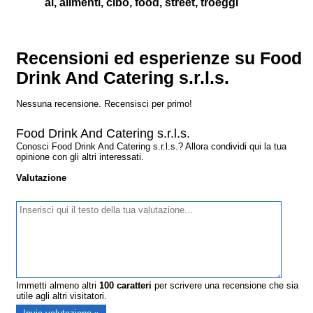
ai, alimenti, cibo, food, street, troeggi
Recensioni ed esperienze su Food
Drink And Catering s.r.l.s.
Nessuna recensione. Recensisci per primo!
Food Drink And Catering s.r.l.s.
Conosci Food Drink And Catering s.r.l.s.? Allora condividi qui la tua
opinione con gli altri interessati.
Valutazione
Immetti almeno altri
100
caratteri
per scrivere una recensione che sia
utile agli altri visitatori.