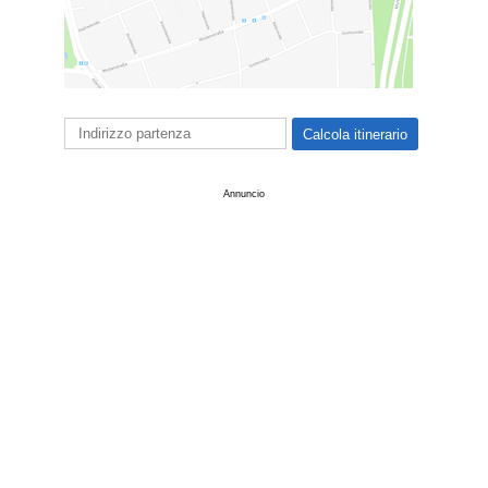
Annuncio