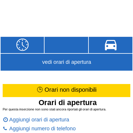
vedi orari di apertura
🕒 Orari non disponibili
Orari di apertura
Per questa inserzione non sono stati ancora riportati gli orari di apertura.
Aggiungi orari di apertura
Aggiungi numero di telefono