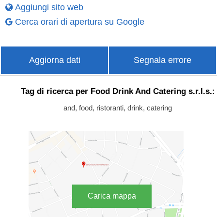
Aggiungi sito web
Cerca orari di apertura su Google
Aggiorna dati
Segnala errore
Tag di ricerca per Food Drink And Catering s.r.l.s.:
and, food, ristoranti, drink, catering
Carica mappa