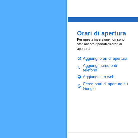
Orari di apertura
Per questa inserzione non sono
stati ancora riportati gli orari di
apertura.
Aggiungi orari di apertura
Aggiungi numero di
telefono
Aggiungi sito web
Cerca orari di apertura su
Google