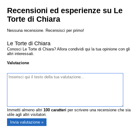
Recensioni ed esperienze su Le
Torte di Chiara
Nessuna recensione. Recensisci per primo!
Le Torte di Chiara
Conosci Le Torte di Chiara? Allora condividi qui la tua opinione con gli
altri interessati.
Valutazione
Immetti almeno altri
100
caratteri
per scrivere una recensione che sia
utile agli altri visitatori.