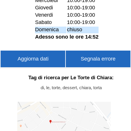
Mercoledi
10:00-19:00
Giovedi
10:00-19:00
Venerdi
10:00-19:00
Sabato
10:00-19:00
Domenica
chiuso
Adesso sono le ore 14:52
Aggiorna dati
Segnala errore
Tag di ricerca per Le Torte di Chiara:
di, le, torte, dessert, chiara, torta