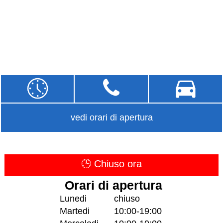
vedi orari di apertura
🕒 Chiuso ora
Orari di apertura
Lunedi
chiuso
Martedi
10:00-19:00