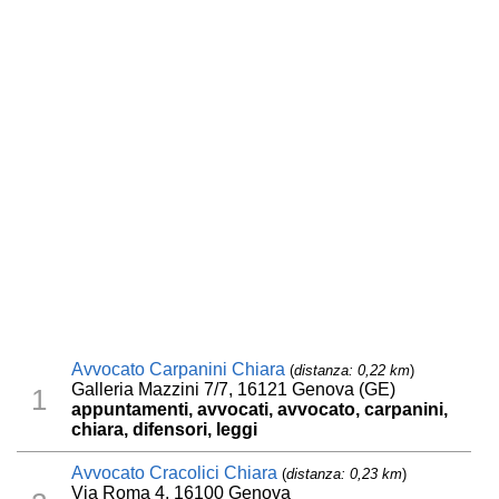
Avvocato Carpanini Chiara
(
distanza: 0,22 km
)
Galleria Mazzini 7/7, 16121 Genova (GE)
1
appuntamenti, avvocati, avvocato, carpanini,
chiara, difensori, leggi
Avvocato Cracolici Chiara
(
distanza: 0,23 km
)
Via Roma 4, 16100 Genova