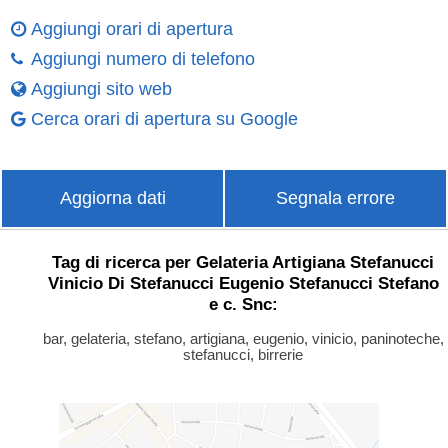
Aggiungi orari di apertura
Aggiungi numero di telefono
Aggiungi sito web
Cerca orari di apertura su Google
Aggiorna dati
Segnala errore
Tag di ricerca per Gelateria Artigiana Stefanucci
Vinicio Di Stefanucci Eugenio Stefanucci Stefano
e c. Snc:
bar, gelateria, stefano, artigiana, eugenio, vinicio, paninoteche,
stefanucci, birrerie