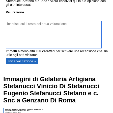
Stefanucci Stefano e c. Snc? Allora condividi qui la tua opinione con
gli altri interessati.
Valutazione
Immetti almeno altri
100
caratteri
per scrivere una recensione che sia
utile agli altri visitatori.
Immagini di Gelateria Artigiana
Stefanucci Vinicio Di Stefanucci
Eugenio Stefanucci Stefano e c.
Snc a Genzano Di Roma