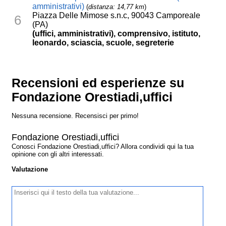
amministrativi)
(
distanza: 14,77 km
)
Piazza Delle Mimose s.n.c, 90043 Camporeale
6
(PA)
(uffici, amministrativi), comprensivo, istituto,
leonardo, sciascia, scuole, segreterie
Recensioni ed esperienze su
Fondazione Orestiadi,uffici
Nessuna recensione. Recensisci per primo!
Fondazione Orestiadi,uffici
Conosci Fondazione Orestiadi,uffici? Allora condividi qui la tua
opinione con gli altri interessati.
Valutazione