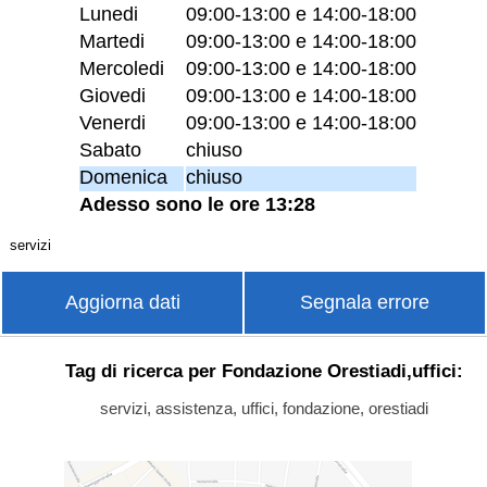
Lunedi
09:00-13:00 e 14:00-18:00
Martedi
09:00-13:00 e 14:00-18:00
Mercoledi
09:00-13:00 e 14:00-18:00
Giovedi
09:00-13:00 e 14:00-18:00
Venerdi
09:00-13:00 e 14:00-18:00
Sabato
chiuso
Domenica
chiuso
Adesso sono le ore 13:28
servizi
Aggiorna dati
Segnala errore
Tag di ricerca per Fondazione Orestiadi,uffici:
servizi, assistenza, uffici, fondazione, orestiadi