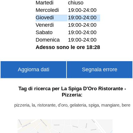
Martedi
chiuso
Mercoledi
19:00-24:00
Giovedi
19:00-24:00
Venerdi
19:00-24:00
Sabato
19:00-24:00
Domenica
19:00-24:00
Adesso sono le ore 18:28
Aggiorna dati
Segnala errore
Tag di ricerca per La Spiga D'Oro Ristorante -
Pizzeria:
pizzeria, la, ristorante, d'oro, gelateria, spiga, mangiare, bere