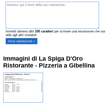
Immetti almeno altri
100
caratteri
per scrivere una recensione che sia
utile agli altri visitatori.
Immagini di La Spiga D'Oro
Ristorante - Pizzeria a Gibellina