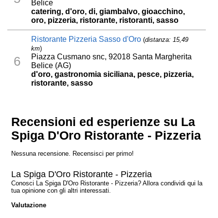
Belice
catering, d'oro, di, giambalvo, gioacchino,
oro, pizzeria, ristorante, ristoranti, sasso
Ristorante Pizzeria Sasso d'Oro
(
distanza: 15,49
km
)
Piazza Cusmano snc, 92018 Santa Margherita
6
Belice (AG)
d'oro, gastronomia siciliana, pesce, pizzeria,
ristorante, sasso
Recensioni ed esperienze su La
Spiga D'Oro Ristorante - Pizzeria
Nessuna recensione. Recensisci per primo!
La Spiga D'Oro Ristorante - Pizzeria
Conosci La Spiga D'Oro Ristorante - Pizzeria? Allora condividi qui la
tua opinione con gli altri interessati.
Valutazione