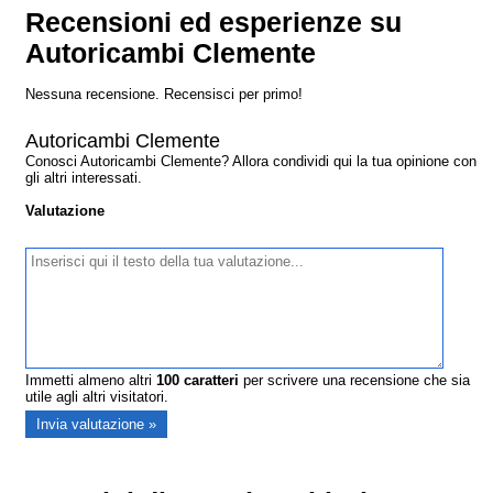
Recensioni ed esperienze su
Autoricambi Clemente
Nessuna recensione. Recensisci per primo!
Autoricambi Clemente
Conosci Autoricambi Clemente? Allora condividi qui la tua opinione con
gli altri interessati.
Valutazione
Immetti almeno altri
100
caratteri
per scrivere una recensione che sia
utile agli altri visitatori.