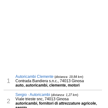
Autoricambi Clemente
(
distanza: 19,84 km
)
1
Contrada Bandiera s.n.c., 74013 Ginosa
auto, autoricambi, clemente, motori
Sergio - Autoricambi
(
distanza: 1,27 km
)
Viale trieste snc, 74013 Ginosa
2
autoricambi, fornitori di attrezzature agricole,
sergio