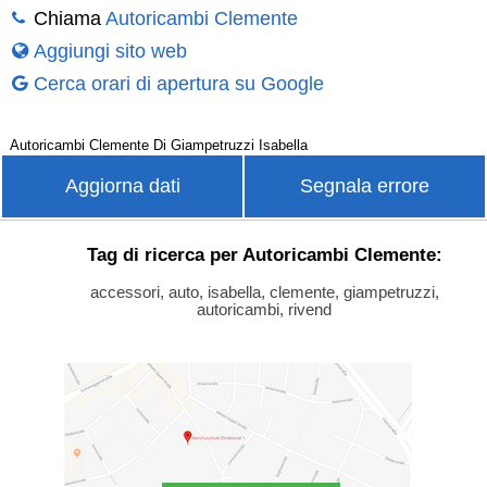
Chiama
Autoricambi Clemente
Aggiungi sito web
Cerca orari di apertura su Google
Autoricambi Clemente Di Giampetruzzi Isabella
Aggiorna dati
Segnala errore
Tag di ricerca per Autoricambi Clemente:
accessori, auto, isabella, clemente, giampetruzzi,
autoricambi, rivend