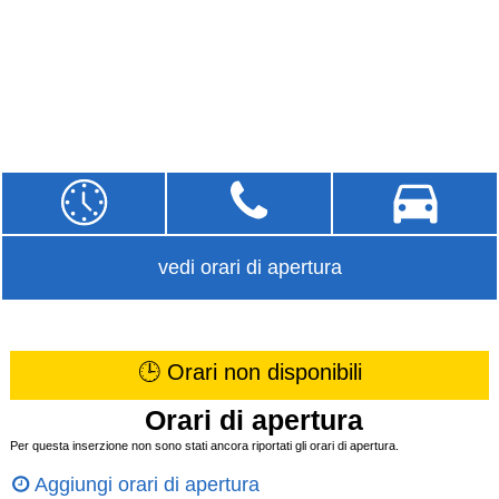
vedi orari di apertura
🕒 Orari non disponibili
Orari di apertura
Per questa inserzione non sono stati ancora riportati gli orari di apertura.
Aggiungi orari di apertura