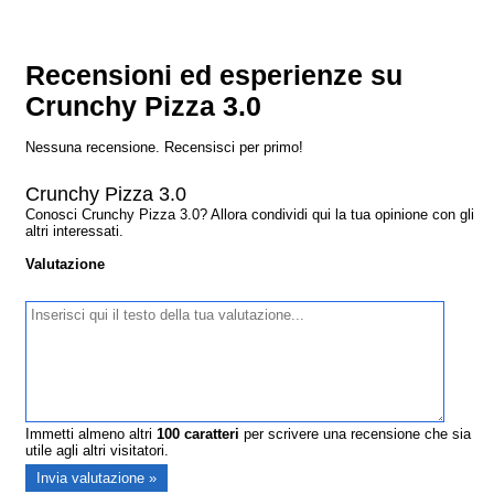
Recensioni ed esperienze su
Crunchy Pizza 3.0
Nessuna recensione. Recensisci per primo!
Crunchy Pizza 3.0
Conosci Crunchy Pizza 3.0? Allora condividi qui la tua opinione con gli
altri interessati.
Valutazione
Immetti almeno altri
100
caratteri
per scrivere una recensione che sia
utile agli altri visitatori.