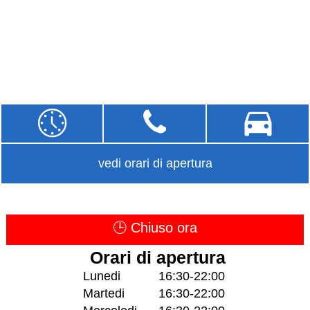
vedi orari di apertura
🕒 Chiuso ora
Orari di apertura
Lunedi
16:30-22:00
Martedi
16:30-22:00