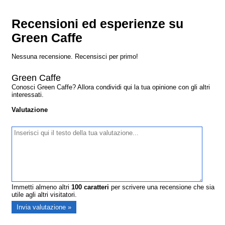
Recensioni ed esperienze su
Green Caffe
Nessuna recensione. Recensisci per primo!
Green Caffe
Conosci Green Caffe? Allora condividi qui la tua opinione con gli altri
interessati.
Valutazione
Immetti almeno altri
100
caratteri
per scrivere una recensione che sia
utile agli altri visitatori.