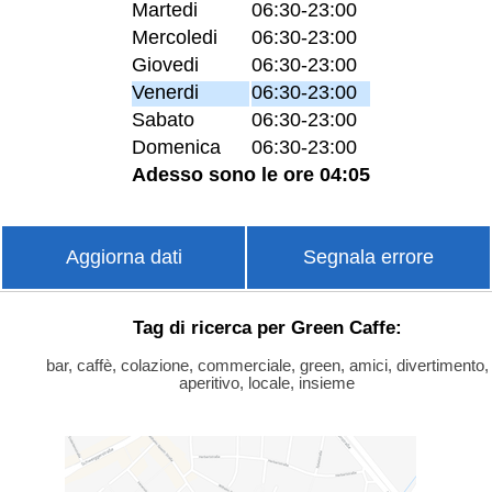
Martedi
06:30-23:00
Mercoledi
06:30-23:00
Giovedi
06:30-23:00
Venerdi
06:30-23:00
Sabato
06:30-23:00
Domenica
06:30-23:00
Adesso sono le ore 04:05
Aggiorna dati
Segnala errore
Tag di ricerca per Green Caffe:
bar, caffè, colazione, commerciale, green, amici, divertimento,
aperitivo, locale, insieme